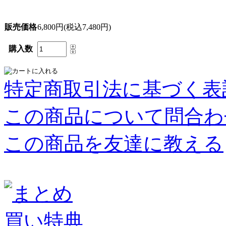
販売価格
6,800円(税込7,480円)
購入数
特定商取引法に基づく表記
この商品について問合わ
この商品を友達に教える