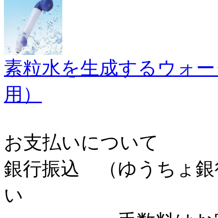
素粒水を生成するウォー
用）
お支払いについて
銀行振込
（ゆうちょ銀
い