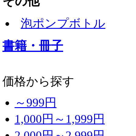
その他
泡ポンプボトル
書籍・冊子
価格から探す
～999円
1,000円～1,999円
2,000円～2,999円