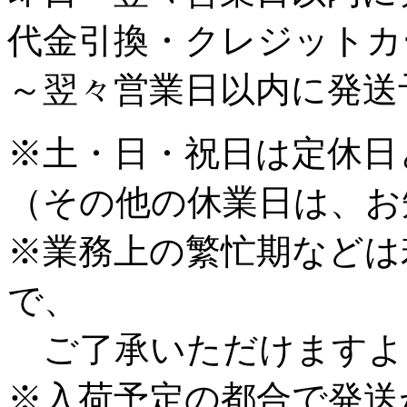
代金引換・クレジットカ
～翌々営業日以内に発送
※土・日・祝日は定休日
（その他の休業日は、お
※業務上の繁忙期などは
で、
ご了承いただけますよ
※入荷予定の都合で発送