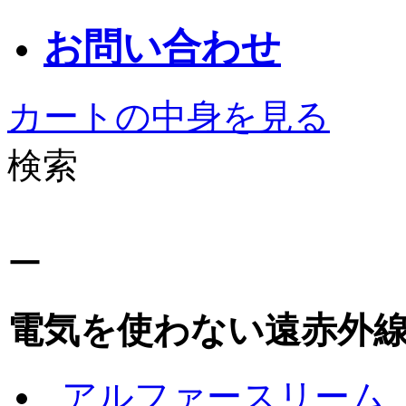
お問い合わせ
カートの中身を見る
検索
ー
電気を使わない遠赤外
アルファースリーム