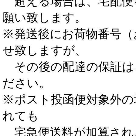
超える場合は、宅配便
願い致します。
※発送後にお荷物番号（
せ致しますが、
その後の配達の保証は
ださい。
※ポスト投函便対象外の
れても
宅急便送料が加算され