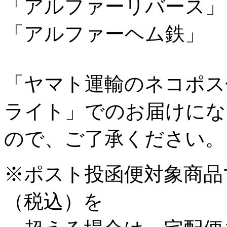
「アルファーリバース」
「アルファーヘム鉄」
「ヤマト運輸のネコポス
ライト」でのお届けにな
ので、ご了承ください。
※ポスト投函便対象商品で
（税込）を