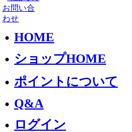
HOME
ショップHOME
ポイントについて
Q&A
ログイン