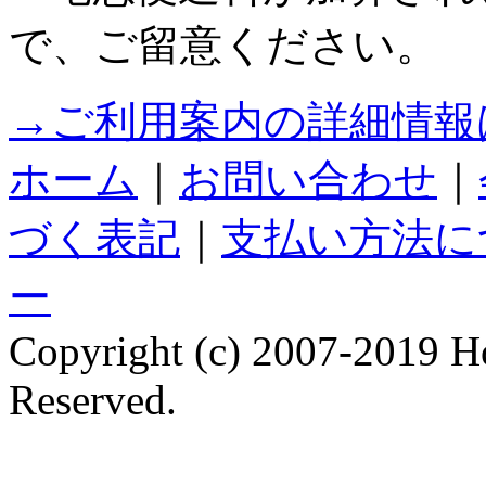
で、ご留意ください。
→ご利用案内の詳細情報
ホーム
｜
お問い合わせ
｜
づく表記
｜
支払い方法に
ー
Copyright (c) 2007-2019 Hol
Reserved.