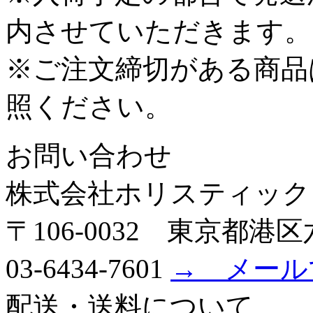
内させていただきます。
※ご注文締切がある商品
照ください。
お問い合わせ
株式会社ホリスティック
〒106-0032 東京都港区六
03-6434-7601
→ メール
配送・送料について