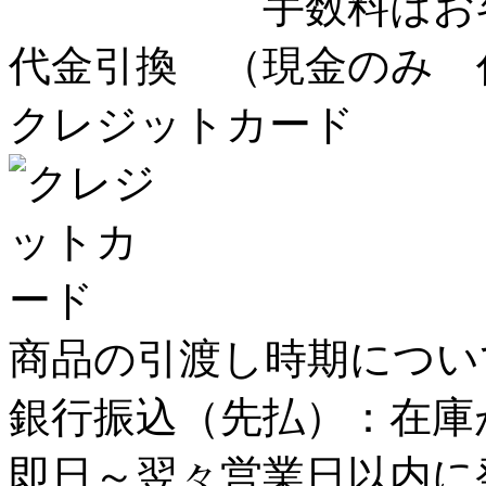
手数料はお客様
代金引換
（現金のみ 
クレジットカード
商品の引渡し時期につい
銀行振込
（先払）：
在庫
即日～翌々営業日以内に