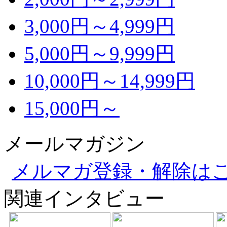
3,000円～4,999円
5,000円～9,999円
10,000円～14,999円
15,000円～
メールマガジン
メルマガ登録・解除は
関連インタビュー