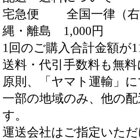
宅急便
全国一律（右
縄・離島 1,000円
1回のご購入合計金額が1
送料・代引手数料も無料
原則、「ヤマト運輸」に
一部の地域のみ、他の配
す。
運送会社はご指定いただ