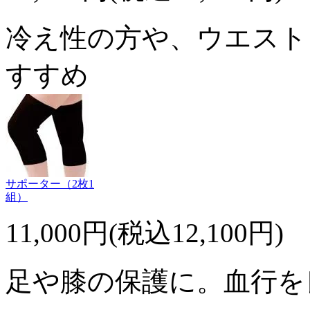
冷え性の方や、ウエスト
すすめ
サポーター（2枚1
組）
11,000円(税込12,100円)
足や膝の保護に。血行を