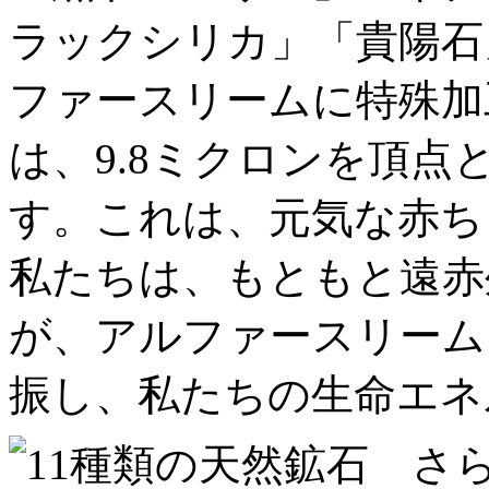
ラックシリカ」「貴陽石
ファースリームに特殊加
は、9.8ミクロンを頂
す。これは、元気な赤ち
私たちは、もともと遠赤
が、アルファースリーム
振し、私たちの生命エネ