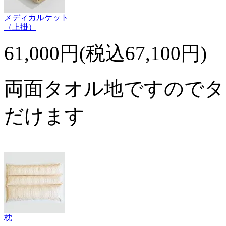
メディカルケット
（上掛）
61,000円(税込67,100円)
両面タオル地ですのでタ
だけます
枕