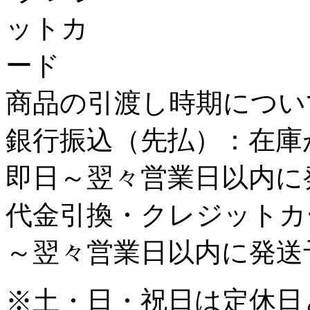
商品の引渡し時期につい
銀行振込
（先払）：
在庫
即日～翌々営業日以内に
代金引換・クレジットカ
～翌々営業日以内に発送
※土・日・祝日は定休日