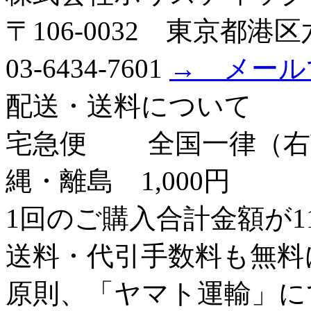
〒106-0032 東京都港区六
03-6434-7601
→ メール
配送・送料について
宅急便
全国一律（右
縄・離島 1,000円
1回のご購入合計金額が1
送料・代引手数料も無料
原則、「ヤマト運輸」に