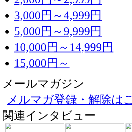
3,000円～4,999円
5,000円～9,999円
10,000円～14,999円
15,000円～
メールマガジン
メルマガ登録・解除は
関連インタビュー