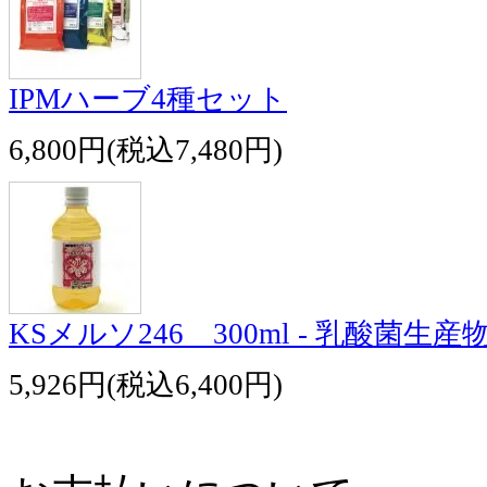
IPMハーブ4種セット
6,800円(税込7,480円)
KSメルソ246 300ml - 乳酸菌生産
5,926円(税込6,400円)