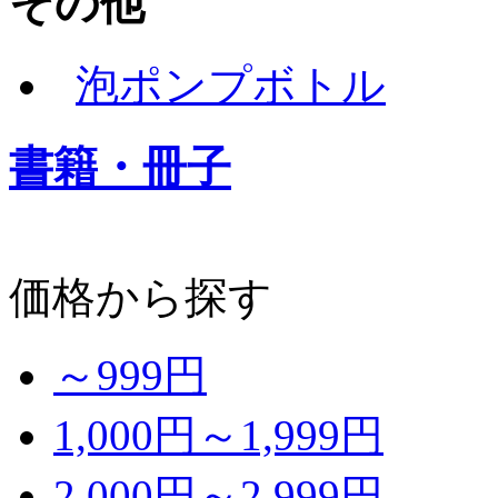
その他
泡ポンプボトル
書籍・冊子
価格から探す
～999円
1,000円～1,999円
2,000円～2,999円