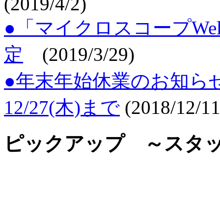
(2019/4/2)
●「マイクロスコープWell
定
(2019/3/29)
●年末年始休業のお知らせ 1
12/27(木)まで
(2018/12/11
ピックアップ
～スタ