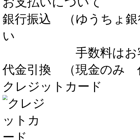
お支払いについて
銀行振込
（ゆうちょ銀
い
手数料はお客様
代金引換
（現金のみ 
クレジットカード