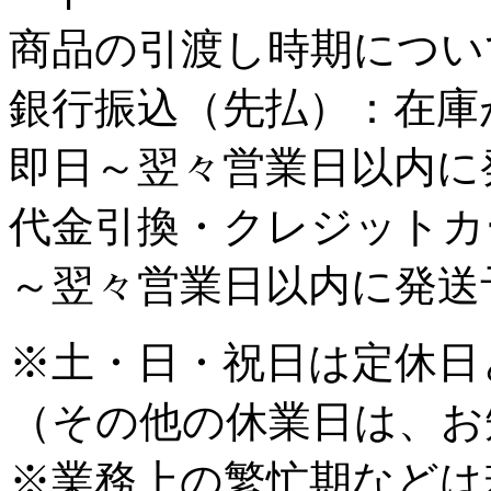
商品の引渡し時期につい
銀行振込
（先払）：
在庫
即日～翌々営業日以内に
代金引換・クレジットカ
～翌々営業日以内に発送
※土・日・祝日は定休日
（その他の休業日は、お
※業務上の繁忙期などは