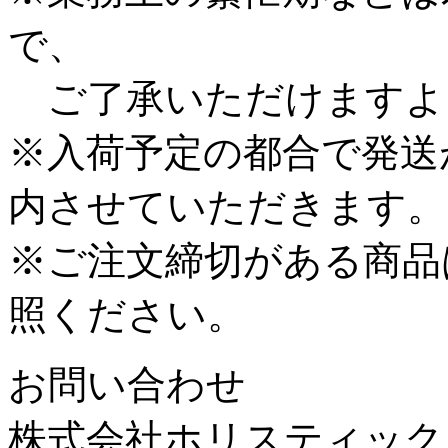
で、
ご了承いただけますよ
※入荷予定の都合で発送
内させていただきます。
※ご注文締切がある商品
照ください。
お問い合わせ
株式会社ホリスティック