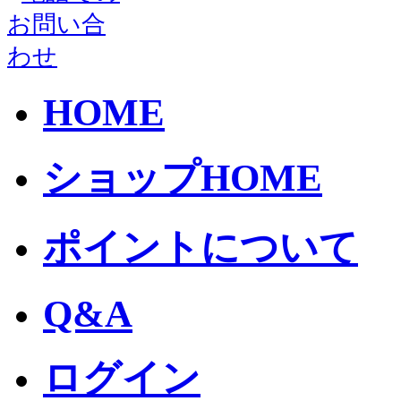
HOME
ショップHOME
ポイントについて
Q&A
ログイン