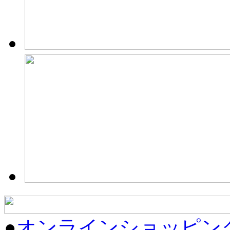
●
オンラインショッピン