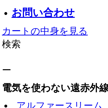
お問い合わせ
カートの中身を見る
検索
ー
電気を使わない遠赤外
アルファースリーム