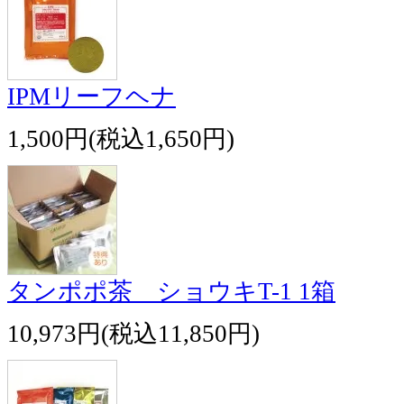
IPMリーフヘナ
1,500円(税込1,650円)
タンポポ茶 ショウキT-1 1箱
10,973円(税込11,850円)