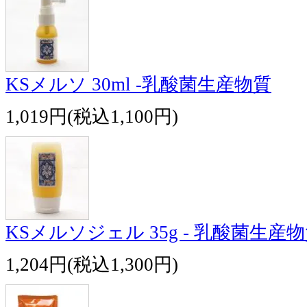
KSメルソ 30ml -乳酸菌生産物質
1,019円(税込1,100円)
KSメルソジェル 35g - 乳酸菌生産
1,204円(税込1,300円)