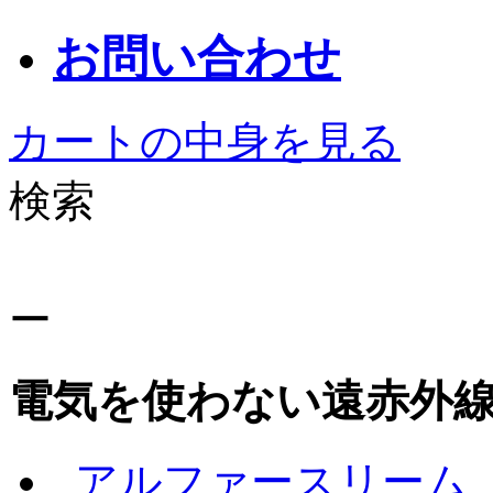
お問い合わせ
カートの中身を見る
検索
ー
電気を使わない遠赤外
アルファースリーム