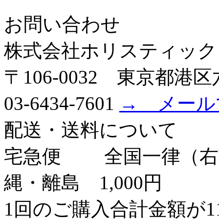
お問い合わせ
株式会社ホリスティック
〒106-0032 東京都港区六
03-6434-7601
→ メール
配送・送料について
宅急便
全国一律（右
縄・離島 1,000円
1回のご購入合計金額が1