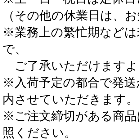
（その他の休業日は、お
※業務上の繁忙期などは
で、
ご了承いただけますよ
※入荷予定の都合で発送
内させていただきます。
※ご注文締切がある商品
照ください。