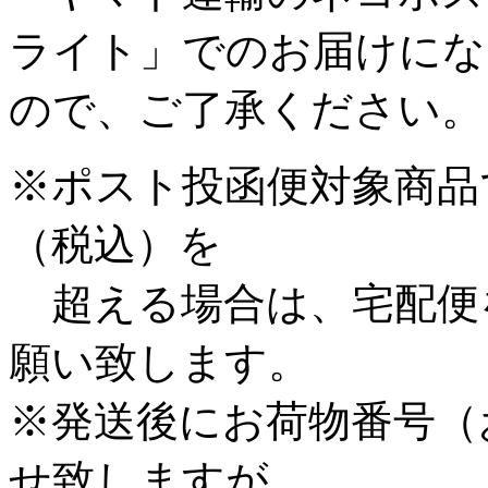
ライト」でのお届けにな
ので、ご了承ください。
※ポスト投函便対象商品で
（税込）を
超える場合は、宅配便
願い致します。
※発送後にお荷物番号（
せ致しますが、