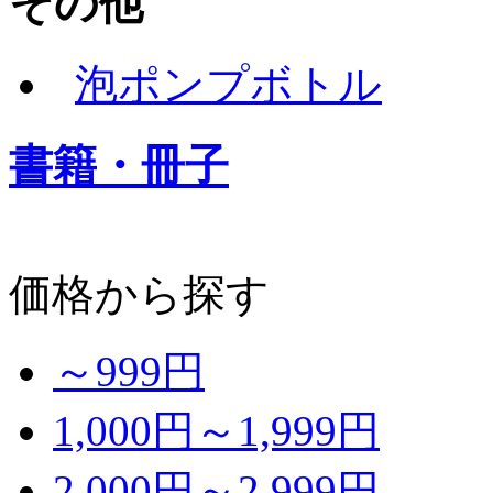
その他
泡ポンプボトル
書籍・冊子
価格から探す
～999円
1,000円～1,999円
2,000円～2,999円