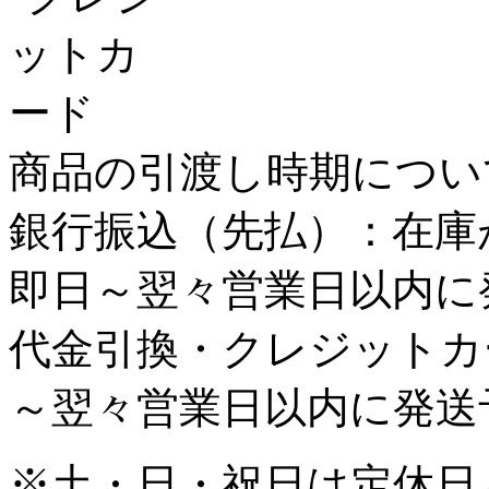
商品の引渡し時期につい
銀行振込
（先払）：
在庫
即日～翌々営業日以内に
代金引換・クレジットカ
～翌々営業日以内に発送
※土・日・祝日は定休日