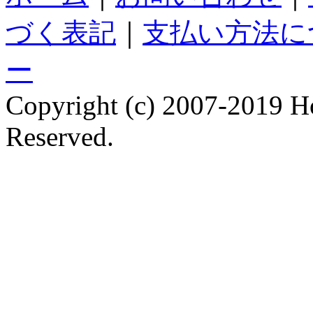
づく表記
｜
支払い方法に
ー
Copyright (c) 2007-2019 Hol
Reserved.