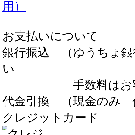
用）
お支払いについて
銀行振込
（ゆうちょ銀
い
手数料はお客様
代金引換
（現金のみ 
クレジットカード