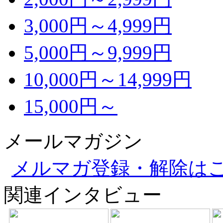
3,000円～4,999円
5,000円～9,999円
10,000円～14,999円
15,000円～
メールマガジン
メルマガ登録・解除は
関連インタビュー