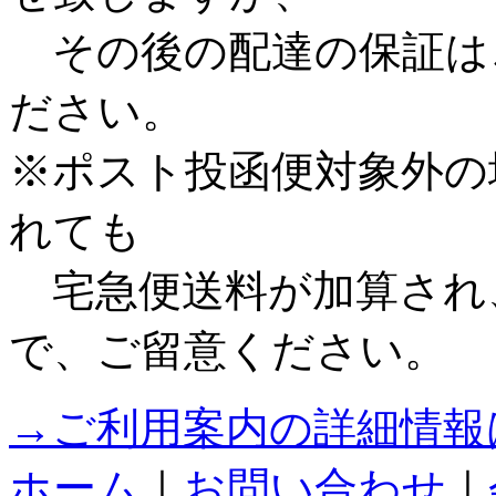
その後の配達の保証は
ださい。
※ポスト投函便対象外の
れても
宅急便送料が加算され
で、ご留意ください。
→ご利用案内の詳細情報
ホーム
｜
お問い合わせ
｜