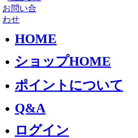
HOME
ショップHOME
ポイントについて
Q&A
ログイン